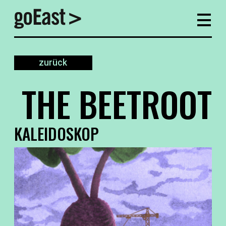
zurück
THE BEETROOT
KALEIDOSKOP