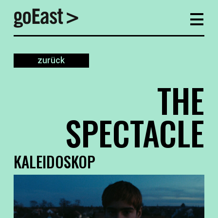
zurück
THE
SPECTACLE
KALEIDOSKOP