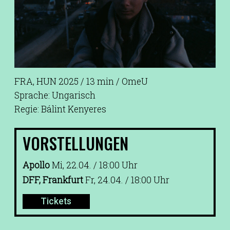
FRA, HUN 2025 / 13 min / OmeU
Sprache: Ungarisch
Regie: Bálint Kenyeres
VORSTELLUNGEN
Apollo
Mi, 22.04. / 18:00 Uhr
DFF, Frankfurt
Fr, 24.04. / 18:00 Uhr
Tickets