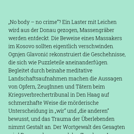
„No body – no crime“? Ein Laster mit Leichen
wird aus der Donau gezogen, Massengräber
werden entdeckt. Die Beweise eines Massakers
im Kosovo sollten eigentlich verschwinden.
Ognjen Glavonić rekonstruiert die Geschehnisse,
die sich wie Puzzleteile aneinanderfügen.
Begleitet durch beinahe meditative
Landschaftsaufnahmen machen die Aussagen
von Opfern, ZeugInnen und Tätern beim
Kriegsverbrechertribunal in Den Haag auf
schmerzhafte Weise die mörderische
Unterscheidung in „wir“ und „die anderen“
bewusst, und das Trauma der Überlebenden
nimmt Gestalt an. Der Wortgewalt des Gesagten