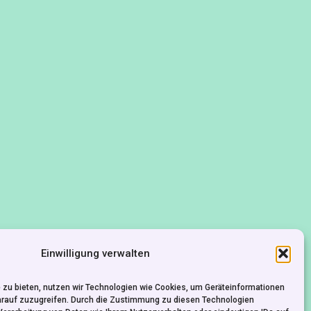
Einwilligung verwalten
 zu bieten, nutzen wir Technologien wie Cookies, um Geräteinformationen
arauf zuzugreifen. Durch die Zustimmung zu diesen Technologien