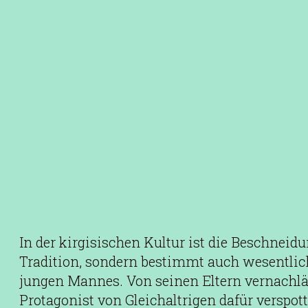
In der kirgisischen Kultur ist die Beschneid
Tradition, sondern bestimmt auch wesentlic
jungen Mannes. Von seinen Eltern vernachläs
Protagonist von Gleichaltrigen dafür verspott