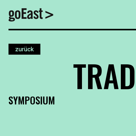
zurück
TRAD
SYMPOSIUM