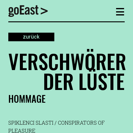
zurück
VERSCHWÖRER
DER LÜSTE
HOMMAGE
SPIKLENCI SLASTI / CONSPIRATORS OF
PLEASURE