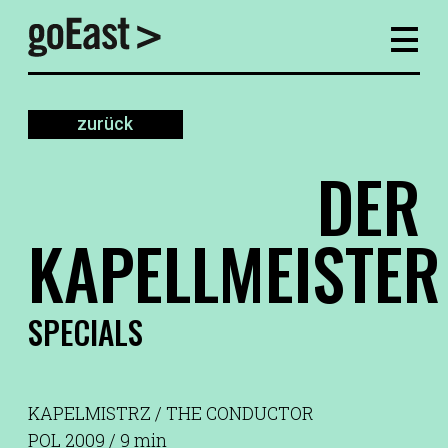
zurück
DER
KAPELLMEISTER
SPECIALS
KAPELMISTRZ / THE CONDUCTOR
POL 2009 / 9 min