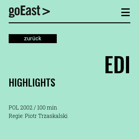
zurück
EDI
HIGHLIGHTS
POL 2002 / 100 min
Regie: Piotr Trzaskalski