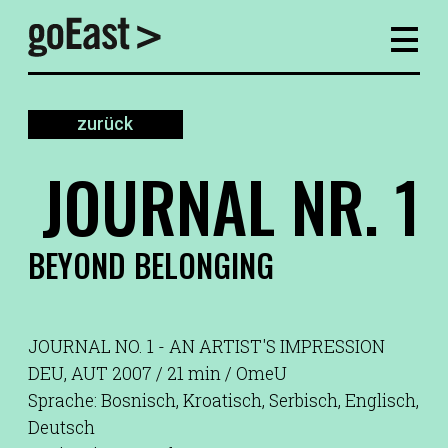
zurück
JOURNAL NR. 1
BEYOND BELONGING
JOURNAL NO. 1 - AN ARTIST'S IMPRESSION
DEU, AUT 2007 / 21 min / OmeU
Sprache: Bosnisch, Kroatisch, Serbisch, Englisch,
Deutsch