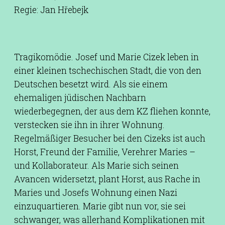
Regie: Jan Hřebejk
Tragikomödie. Josef und Marie Cizek leben in
einer kleinen tschechischen Stadt, die von den
Deutschen besetzt wird. Als sie einem
ehemaligen jüdischen Nachbarn
wiederbegegnen, der aus dem KZ fliehen konnte,
verstecken sie ihn in ihrer Wohnung.
Regelmäßiger Besucher bei den Cizeks ist auch
Horst, Freund der Familie, Verehrer Maries –
und Kollaborateur. Als Marie sich seinen
Avancen widersetzt, plant Horst, aus Rache in
Maries und Josefs Wohnung einen Nazi
einzuquartieren. Marie gibt nun vor, sie sei
schwanger, was allerhand Komplikationen mit