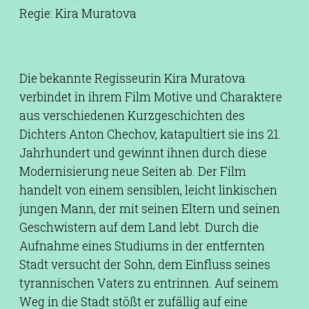
Regie: Kira Muratova
Die bekannte Regisseurin Kira Muratova
verbindet in ihrem Film Motive und Charaktere
aus verschiedenen Kurzgeschichten des
Dichters Anton Chechov, katapultiert sie ins 21.
Jahrhundert und gewinnt ihnen durch diese
Modernisierung neue Seiten ab. Der Film
handelt von einem sensiblen, leicht linkischen
jungen Mann, der mit seinen Eltern und seinen
Geschwistern auf dem Land lebt. Durch die
Aufnahme eines Studiums in der entfernten
Stadt versucht der Sohn, dem Einfluss seines
tyrannischen Vaters zu entrinnen. Auf seinem
Weg in die Stadt stößt er zufällig auf eine