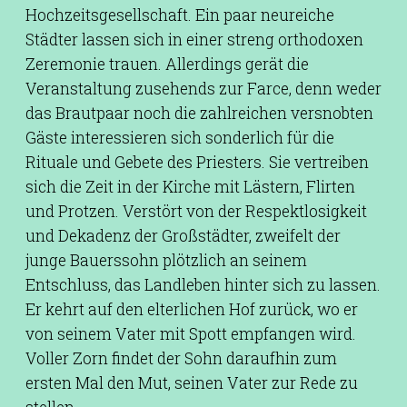
Hochzeitsgesellschaft. Ein paar neureiche
Städter lassen sich in einer streng orthodoxen
Zeremonie trauen. Allerdings gerät die
Veranstaltung zusehends zur Farce, denn weder
das Brautpaar noch die zahlreichen versnobten
Gäste interessieren sich sonderlich für die
Rituale und Gebete des Priesters. Sie vertreiben
sich die Zeit in der Kirche mit Lästern, Flirten
und Protzen. Verstört von der Respektlosigkeit
und Dekadenz der Großstädter, zweifelt der
junge Bauerssohn plötzlich an seinem
Entschluss, das Landleben hinter sich zu lassen.
Er kehrt auf den elterlichen Hof zurück, wo er
von seinem Vater mit Spott empfangen wird.
Voller Zorn findet der Sohn daraufhin zum
ersten Mal den Mut, seinen Vater zur Rede zu