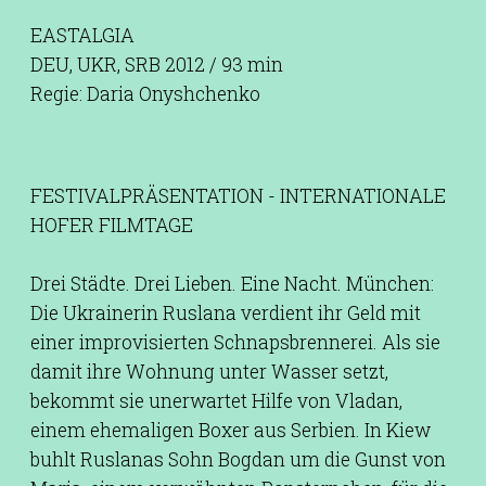
EASTALGIA
DEU, UKR, SRB 2012 / 93 min
Regie: Daria Onyshchenko
FESTIVALPRÄSENTATION - INTERNATIONALE
HOFER FILMTAGE
Drei Städte. Drei Lieben. Eine Nacht. München:
Die Ukrainerin Ruslana verdient ihr Geld mit
einer improvisierten Schnapsbrennerei. Als sie
damit ihre Wohnung unter Wasser setzt,
bekommt sie unerwartet Hilfe von Vladan,
einem ehemaligen Boxer aus Serbien. In Kiew
buhlt Ruslanas Sohn Bogdan um die Gunst von