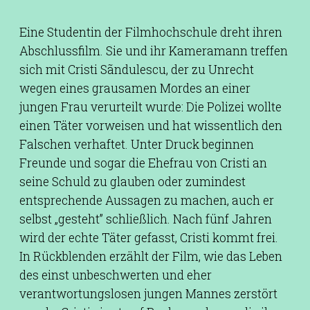
Eine Studentin der Filmhochschule dreht ihren
Abschlussfilm. Sie und ihr Kameramann treffen
sich mit Cristi Sãndulescu, der zu Unrecht
wegen eines grausamen Mordes an einer
jungen Frau verurteilt wurde: Die Polizei wollte
einen Täter vorweisen und hat wissentlich den
Falschen verhaftet. Unter Druck beginnen
Freunde und sogar die Ehefrau von Cristi an
seine Schuld zu glauben oder zumindest
entsprechende Aussagen zu machen, auch er
selbst „gesteht” schließlich. Nach fünf Jahren
wird der echte Täter gefasst, Cristi kommt frei.
In Rückblenden erzählt der Film, wie das Leben
des einst unbeschwerten und eher
verantwortungslosen jungen Mannes zerstört