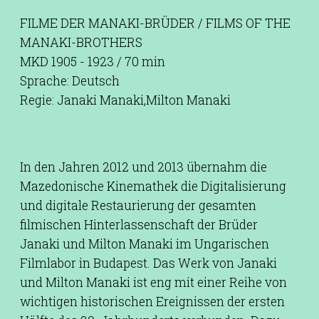
FILME DER MANAKI-BRÜDER / FILMS OF THE
MANAKI-BROTHERS
MKD 1905 - 1923 / 70 min
Sprache: Deutsch
Regie: Janaki Manaki,Milton Manaki
In den Jahren 2012 und 2013 übernahm die
Mazedonische Kinemathek die Digitalisierung
und digitale Restaurierung der gesamten
filmischen Hinterlassenschaft der Brüder
Janaki und Milton Manaki im Ungarischen
Filmlabor in Budapest. Das Werk von Janaki
und Milton Manaki ist eng mit einer Reihe von
wichtigen historischen Ereignissen der ersten