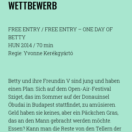
WETTBEWERB
FREE ENTRY / FREE ENTRY – ONE DAY OF
BETTY
HUN 2014 / 70 min
Regie: Yvonne Kerékgyártó
Betty und ihre Freundin V sind jung und haben
einen Plan: Sich auf dem Open-Air-Festival
Sziget, das im Sommer auf der Donauinsel
Óbudai in Budapest stattfindet, zu amüsieren.
Geld haben sie keines, aber ein Päckchen Gras,
das an den Mann gebracht werden möchte.
Essen? Kann man die Reste von den Tellern der