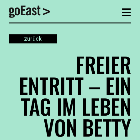
zurück
FREIER
ENTRITT – EIN
TAG IM LEBEN
VON BETTY