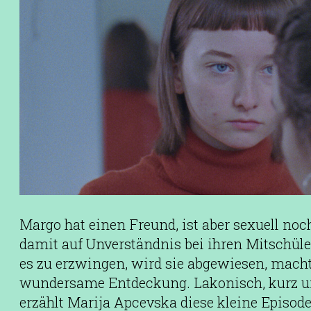
Margo hat einen Freund, ist aber sexuell noc
damit auf Unverständnis bei ihren Mitschül
es zu erzwingen, wird sie abgewiesen, macht
wundersame Entdeckung. Lakonisch, kurz 
erzählt Marija Apcevska diese kleine Episode