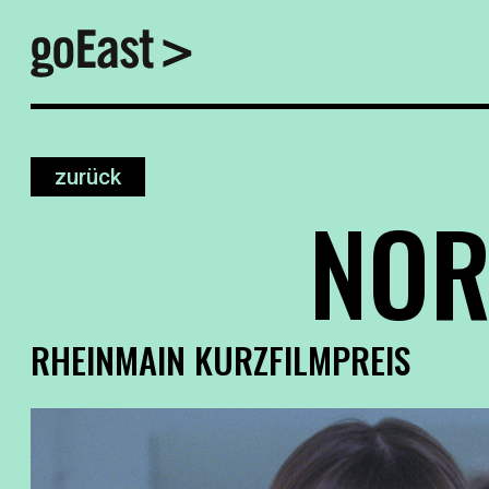
zurück
NOR
RHEINMAIN KURZFILMPREIS