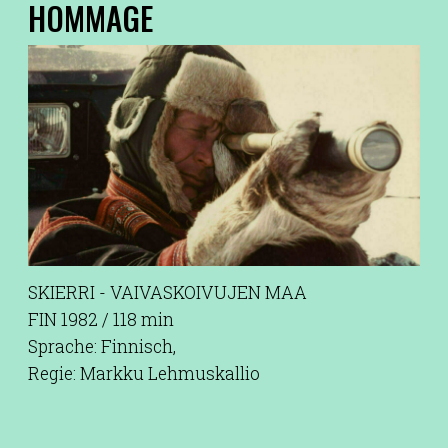
HOMMAGE
SKIERRI - VAIVASKOIVUJEN MAA
FIN 1982 / 118 min
Sprache: Finnisch,
Regie: Markku Lehmuskallio