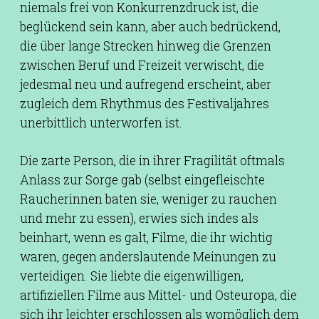
niemals frei von Konkurrenzdruck ist, die
beglückend sein kann, aber auch bedrückend,
die über lange Strecken hinweg die Grenzen
zwischen Beruf und Freizeit verwischt, die
jedesmal neu und aufregend erscheint, aber
zugleich dem Rhythmus des Festivaljahres
unerbittlich unterworfen ist.
Die zarte Person, die in ihrer Fragilität oftmals
Anlass zur Sorge gab (selbst eingefleischte
Raucherinnen baten sie, weniger zu rauchen
und mehr zu essen), erwies sich indes als
beinhart, wenn es galt, Filme, die ihr wichtig
waren, gegen anderslautende Meinungen zu
verteidigen. Sie liebte die eigenwilligen,
artifiziellen Filme aus Mittel- und Osteuropa, die
sich ihr leichter erschlossen als womöglich dem