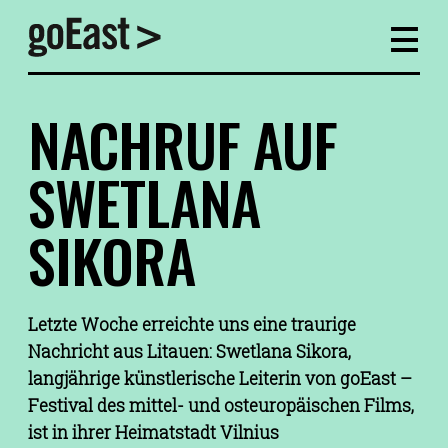
NACHRUF AUF
SWETLANA
SIKORA
Letzte Woche erreichte uns eine traurige
Nachricht aus Litauen: Swetlana Sikora,
langjährige künstlerische Leiterin von goEast –
Festival des mittel- und osteuropäischen Films,
ist in ihrer Heimatstadt Vilnius