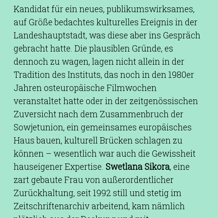
Kandidat für ein neues, publikumswirksames,
auf Größe bedachtes kulturelles Ereignis in der
Landeshauptstadt, was diese aber ins Gespräch
gebracht hatte. Die plausiblen Gründe, es
dennoch zu wagen, lagen nicht allein in der
Tradition des Instituts, das noch in den 1980er
Jahren osteuropäische Filmwochen
veranstaltet hatte oder in der zeitgenössischen
Zuversicht nach dem Zusammenbruch der
Sowjetunion, ein gemeinsames europäisches
Haus bauen, kulturell Brücken schlagen zu
können – wesentlich war auch die Gewissheit
hauseigener Expertise.
Swetlana Sikora
, eine
zart gebaute Frau von außerordentlicher
Zurückhaltung, seit 1992 still und stetig im
Zeitschriftenarchiv arbeitend, kam nämlich