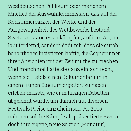
westdeutschen Publikum oder manchem
Mitglied der Auswahlkommission, das auf der
Konsumierbarkeit der Werke und der
Ausgewogenheit des Wettbewerbs bestand.
Sweta verstand es zu kämpfen, auf ihre Art, nie
laut fordernd, sondern dadurch, dass sie durch
beharrliches Insistieren hoffte, die Gegner:innen
ihrer Ansichten mit der Zeit mürbe zu machen.
Und manchmal hatte sie ganz einfach recht,
wenn sie – stolz einen Dokumentarfilm in
einem frühen Stadium ergattert zu haben –
erleben musste, wie er in hitzigen Debatten
abgelehnt wurde, um danach auf diversen
Festivals Preise einzuheimsen. Ab 2005
nahmen solche Kämpfe ab, präsentierte Sweta
doch ihre eigene, neue Sektion „Signatur“,