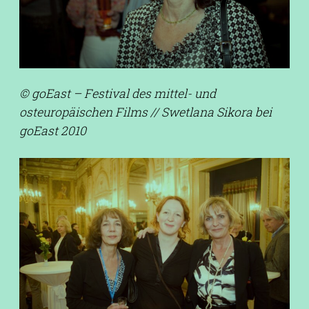
© goEast – Festival des mittel- und
osteuropäischen Films // Swetlana Sikora bei
goEast 2010