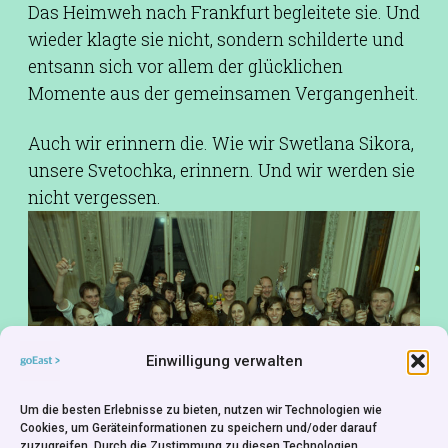
Das Heimweh nach Frankfurt begleitete sie. Und
wieder klagte sie nicht, sondern schilderte und
entsann sich vor allem der glücklichen
Momente aus der gemeinsamen Vergangenheit.
Auch wir erinnern die. Wie wir Swetlana Sikora,
unsere Svetochka, erinnern. Und wir werden sie
nicht vergessen.
Einwilligung verwalten
Um die besten Erlebnisse zu bieten, nutzen wir Technologien wie
Cookies, um Geräteinformationen zu speichern und/oder darauf
zuzugreifen. Durch die Zustimmung zu diesen Technologien