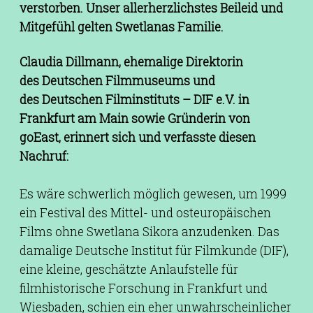
verstorben. Unser allerherzlichstes Beileid und
Mitgefühl gelten Swetlanas Familie.
Claudia Dillmann, ehemalige Direktorin
des Deutschen Filmmuseums und
des Deutschen Filminstituts – DIF e.V. in
Frankfurt am Main sowie Gründerin von
goEast, erinnert sich und verfasste diesen
Nachruf:
Es wäre schwerlich möglich gewesen, um 1999
ein Festival des Mittel- und osteuropäischen
Films ohne Swetlana Sikora anzudenken. Das
damalige Deutsche Institut für Filmkunde (DIF),
eine kleine, geschätzte Anlaufstelle für
filmhistorische Forschung in Frankfurt und
Wiesbaden, schien ein eher unwahrscheinlicher