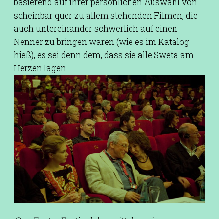
basierend auf ihrer persönlichen Auswahl von
scheinbar quer zu allem stehenden Filmen, die
auch untereinander schwerlich auf einen
Nenner zu bringen waren (wie es im Katalog
hieß), es sei denn dem, dass sie alle Sweta am
Herzen lagen.