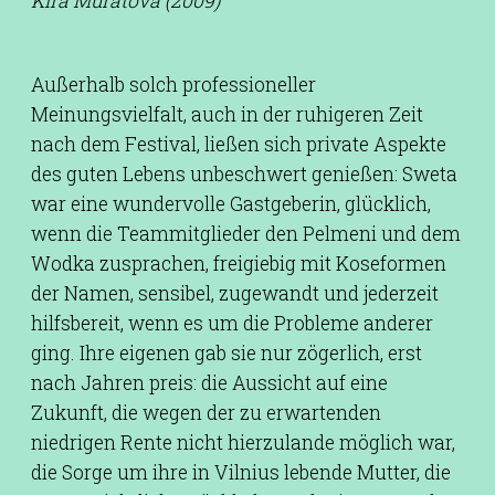
Kira Muratova (2009)
Außerhalb solch professioneller
Meinungsvielfalt, auch in der ruhigeren Zeit
nach dem Festival, ließen sich private Aspekte
des guten Lebens unbeschwert genießen: Sweta
war eine wundervolle Gastgeberin, glücklich,
wenn die Teammitglieder den Pelmeni und dem
Wodka zusprachen, freigiebig mit Koseformen
der Namen, sensibel, zugewandt und jederzeit
hilfsbereit, wenn es um die Probleme anderer
ging. Ihre eigenen gab sie nur zögerlich, erst
nach Jahren preis: die Aussicht auf eine
Zukunft, die wegen der zu erwartenden
niedrigen Rente nicht hierzulande möglich war,
die Sorge um ihre in Vilnius lebende Mutter, die