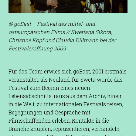
© goEast – Festival des mittel- und
osteuropäischen Films // Swetlana Sikora,
Christine Kopf und Claudia Dillmann bei der
Festivaleröffnung 2009
Für das Team erwies sich goEast, 2001 erstmals
veranstaltet, als Neuland, für Sweta wurde das
Festival zum Beginn eines neuen
Lebensabschnitts: raus aus dem Archiv, hinein
in die Welt; zu internationalen Festivals reisen,
Begegnungen und Gespräche mit
Filmschaffenden erleben, Kontakte in die
Branche knüpfen, repräsentieren, verhandeln,