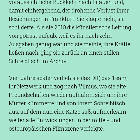
voraussichtliche Rückkehr nach Litauen und,
damit einhergehend, der drohende Verlust ihrer
Beziehungen in Frankfurt. Sie klagte nicht, sie
schilderte. Als sie 2010 die künstlerische Leitung
von goEast aufgab, weil es ihr nach zehn
Ausgaben genug war und sie meinte, ihre Kräfte
ließen nach, ging sie zurück an einen stillen
Schreibtisch im Archiv.
Vier Jahre später verließ sie das DIF, das Team,
ihr Netzwerk und zog nach Vilnius, wo sie alte
Freundschaften wieder aufnahm, sich um ihre
Mutter kümmerte und von ihrem Schreibtisch
aus, auf dem nun eine Katze saß, aufmerksam
weiter alle Entwicklungen in der mittel- und
osteuropäischen Filmszene verfolgte.